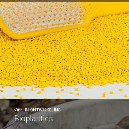
IN ONTWIKKELING
Bioplastics