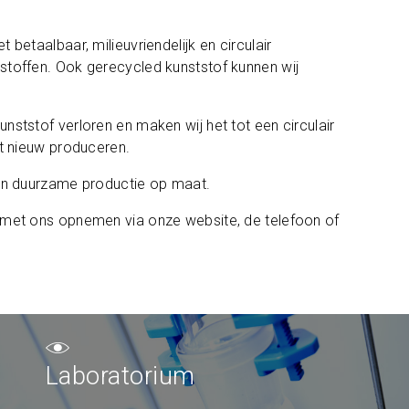
betaalbaar, milieuvriendelijk en circulair
stoffen. Ook gerecycled kunststof kunnen wij
ststof verloren en maken wij het tot een circulair
et nieuw produceren.
 en duurzame productie op maat.
met ons opnemen via onze website, de telefoon of
Laboratorium