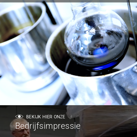
BEKIJK HIER ONZE
Bedrijfsimpressie