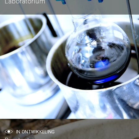
Laboratorium
IN ONTWIKKELING