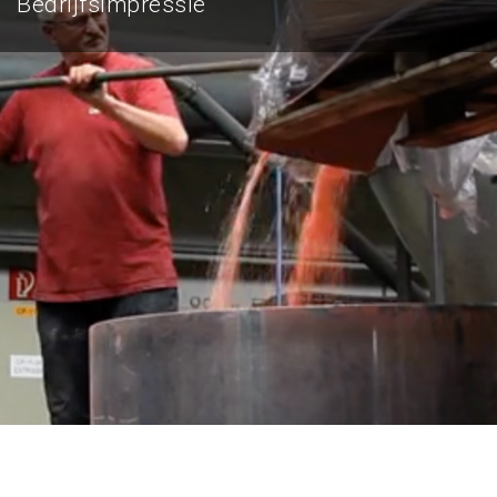
Bedrijfsimpressie