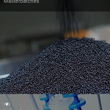
Masterbatches