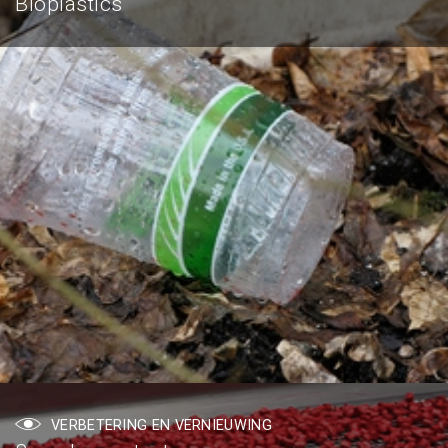
Bioplastics
VERBETERING EN VERNIEUWING