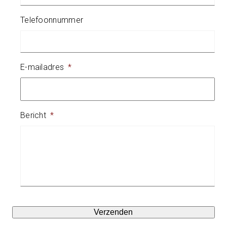
Telefoonnummer
E-mailadres
*
Bericht
*