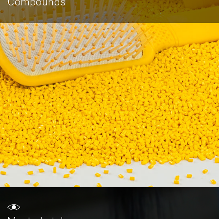
Compounds