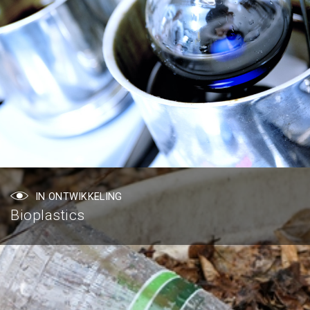
IN ONTWIKKELING
Bioplastics