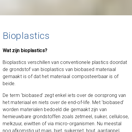
Bioplastics
Wat zijn bioplastics?
Bioplastics verschillen van conventionele plastics doordat
de grondstof van bioplastics van biobased materiaal
gemaakt is of dat het materiaal composteerbaar is of
beide.
De term ‘biobased’ zegt enkel iets over de oorsprong van
het materiaal en niets over de end-of-life. Met ‘biobased’
worden materialen bedoeld die gemaakt zijn van
hernieuwbare grondstoffen zoals zetmeel, suiker, cellulose,
melkzuur, eiwitten of via micro-organismen. Nu meestal
nog afkomstig uit mais, biet, suikerriet, hout, aardappel,