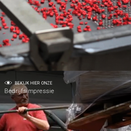
BEKIJK HIER ONZE
Bedrijfsimpressie