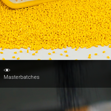
Masterbatches