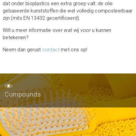
dat onder bioplastics een extra groep valt: de olie
gebaseerde kunststoffen die wel volledig composteerbaar
zijn (mits EN 13432 gecertificeerd).
Wilt u meer informatie over wat wij voor u kunnen
betekenen?
Neem dan gerust
contact
met ons op!
Compounds